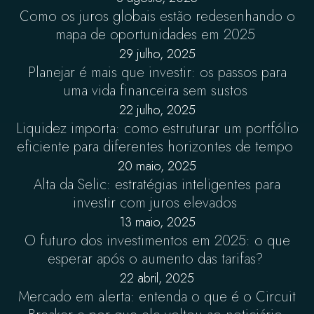
Como os juros globais estão redesenhando o
mapa de oportunidades em 2025
29 julho, 2025
Planejar é mais que investir: os passos para
uma vida financeira sem sustos
22 julho, 2025
Liquidez importa: como estruturar um portfólio
eficiente para diferentes horizontes de tempo
20 maio, 2025
Alta da Selic: estratégias inteligentes para
investir com juros elevados
13 maio, 2025
O futuro dos investimentos em 2025: o que
esperar após o aumento das tarifas?
22 abril, 2025
Mercado em alerta: entenda o que é o Circuit