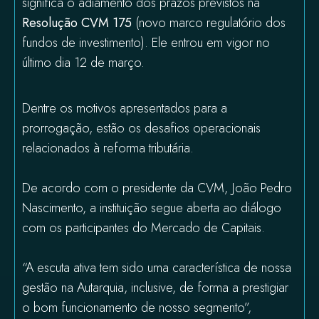
significa o adiamento dos prazos previstos na
Resolução CVM 175
(novo marco regulatório dos
fundos de investimento). Ele entrou em vigor no
último dia 12 de março.
Dentre os motivos apresentados para a
prorrogação, estão os desafios operacionais
relacionados à reforma tributária.
De acordo com o presidente da CVM, João Pedro
Nascimento, a instituição segue aberta ao diálogo
com os participantes do Mercado de Capitais.
“A escuta ativa tem sido uma característica de nossa
gestão na Autarquia, inclusive, de forma a prestigiar
o bom funcionamento de nosso segmento”,