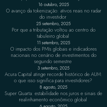
16 outubro, 2025
O avanço da tokenização: ativos reais no radar
do investidor
25 setembro, 2025
Por que a tributação voltou ao centro do
tabuleiro global
11 setembro, 2025
O impacto dos PMIs globais e indicadores
nacionais no cenário de investimentos do
segundo semestre
3 setembro, 2025
Acura Capital atinge recorde histórico de AUM:
o que isso significa para investidores?
8 agosto, 2025
Super Quarta: estabilidade nos juros e sinais de
realinhamento econômico global
6 agosto, 2025