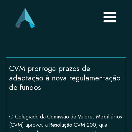
CVM prorroga prazos de
adaptação à nova regulamentação
de fundos
O
Colegiado da Comissão de Valores Mobiliários
(CVM)
aprovou a
Resolução CVM 200
, que