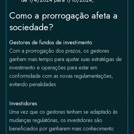
de 1/4/2024 para 1/10/2024;
Como a prorrogação afeta a
sociedade?
Gestores de fundos de investimento
Com a prorrogação dos prazos, os gestores
ganham mais tempo para ajustar suas estratégias de
investimento e operações para estar em
conformidade com as novas regulamentações,
evitando penalidades.
Investidores
Uma vez que os gestores tenham se adaptado às
mudanças regulatórias, os investidores são
beneficiados por ganharem mais conhecimento