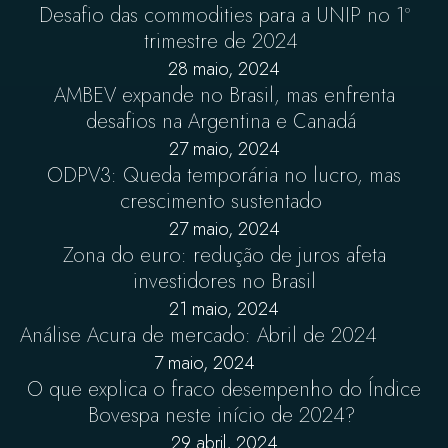
Desafio das commodities para a UNIP no 1º
trimestre de 2024
28 maio, 2024
AMBEV expande no Brasil, mas enfrenta
desafios na Argentina e Canadá
27 maio, 2024
ODPV3: Queda temporária no lucro, mas
crescimento sustentado
27 maio, 2024
Zona do euro: redução de juros afeta
investidores no Brasil
21 maio, 2024
Análise Acura de mercado: Abril de 2024
7 maio, 2024
O que explica o fraco desempenho do Índice
Bovespa neste início de 2024?
29 abril, 2024