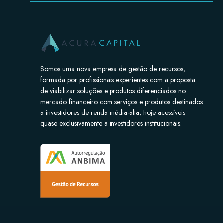
Somos uma nova empresa de gestão de recursos,
formada por profissionais experientes com a proposta
de viabilizar soluções e produtos diferenciados no
mercado financeiro com serviços e produtos destinados
a investidores de renda média-alta, hoje acessíveis
quase exclusivamente a investidores institucionais.