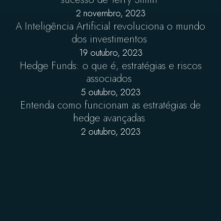
2 novembro, 2023
A Inteligência Artificial revoluciona o mundo
dos investimentos
19 outubro, 2023
Hedge Funds: o que é, estratégias e riscos
associados
5 outubro, 2023
Entenda como funcionam as estratégias de
hedge avançadas
2 outubro, 2023