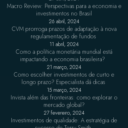
Macro Review: Perspectivas para a economia e
investimentos no Brasil
26 abril, 2024
CVM prorroga prazos de adaptação à nova
regulamentação de fundos
11 abril, 2024
Como a política monetária mundial está
impactando a economia brasileira?
21 março, 2024
Como escolher investimentos de curto e
longo prazo? Especialista dá dicas
15 março, 2024
Invista além das fronteiras: como explorar o
mercado global?
27 fevereiro, 2024
Investimentos de qualidade: A estratégia de
sucesso de Terry Smith