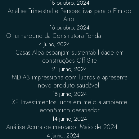
18 outubro, 2024
Análise Trimestral e Perspectivas para o Fim do
Ano
16 outubro, 2024
O turnaround da Construtora Tenda
4 julho, 2024
Casas Alea esbanjam sustentabilidade em
construções Off Site
21 junho, 2024
MDIA3 impressiona com lucros e apresenta
novo produto saudável
18 junho, 2024
XP Investimentos lucra em meio a ambiente
econômico desafiador
14 junho, 2024
Análise Acura de mercado: Maio de 2024
4 junho, 2024