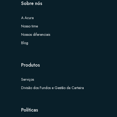
Sobre nós
A Acura
Nosso time
Nossos diferenciais
Blog
Produtos
Serviços
Divisão dos Fundos e Gestão da Carteira
Políticas