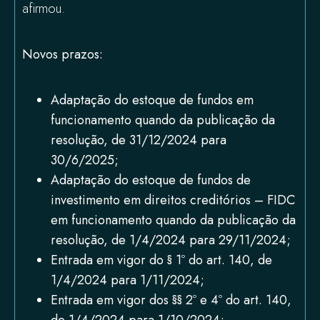
afirmou.
Novos prazos:
Adaptação do estoque de fundos em
funcionamento quando da publicação da
resolução, de 31/12/2024 para
30/6/2025;
Adaptação do estoque de fundos de
investimento em direitos creditórios – FIDC
em funcionamento quando da publicação da
resolução, de 1/4/2024 para 29/11/2024;
Entrada em vigor do § 1º do art. 140, de
1/4/2024 para 1/11/2024;
Entrada em vigor dos §§ 2º e 4º do art. 140,