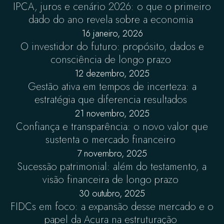
IPCA, juros e cenário 2026: o que o primeiro
dado do ano revela sobre a economia
16 janeiro, 2026
O investidor do futuro: propósito, dados e
consciência de longo prazo
12 dezembro, 2025
Gestão ativa em tempos de incerteza: a
estratégia que diferencia resultados
21 novembro, 2025
Confiança e transparência: o novo valor que
sustenta o mercado financeiro
7 novembro, 2025
Sucessão patrimonial: além do testamento, a
visão financeira de longo prazo
30 outubro, 2025
FIDCs em foco: a expansão desse mercado e o
papel da Acura na estruturação