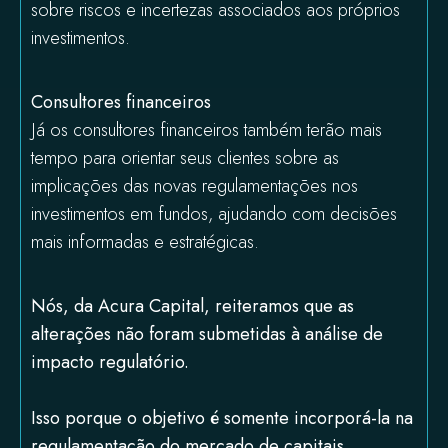
sobre riscos e incertezas associados aos próprios
investimentos.
Consultores financeiros
Já os consultores financeiros também terão mais
tempo para orientar seus clientes sobre as
implicações das novas regulamentações nos
investimentos em fundos, ajudando com decisões
mais informadas e estratégicas.
Nós, da
Acura Capital
, reiteramos que as
alterações não foram submetidas à análise de
impacto regulatório.
Isso porque o objetivo é somente incorporá-la na
regulamentação do mercado de capitais