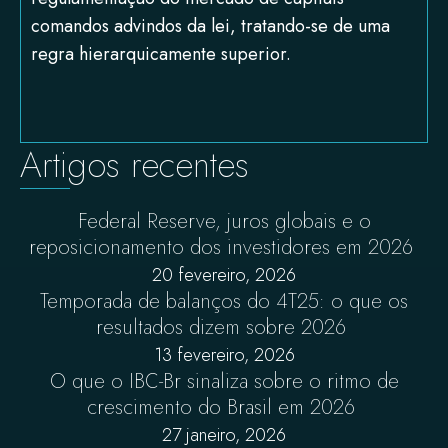
comandos advindos da lei, tratando-se de uma
regra hierarquicamente superior.
Artigos recentes
Federal Reserve, juros globais e o
reposicionamento dos investidores em 2026
20 fevereiro, 2026
Temporada de balanços do 4T25: o que os
resultados dizem sobre 2026
13 fevereiro, 2026
O que o IBC-Br sinaliza sobre o ritmo de
crescimento do Brasil em 2026
27 janeiro, 2026