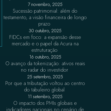
7 novembro, 2025
Sucessão patrimonial: além do
testamento, a visão financeira de longo
prazo
30 outubro, 2025
FIDCs em foco: a expansão desse
mercado e o papel da Acura na
estruturação
16 outubro, 2025
O avanço da tokenização: ativos reais
no radar do investidor
25 setembro, 2025
Por que a tributação voltou ao centro
do tabuleiro global
11 setembro, 2025
O impacto dos PMIs globais e
indicadores nacionais no cenário de