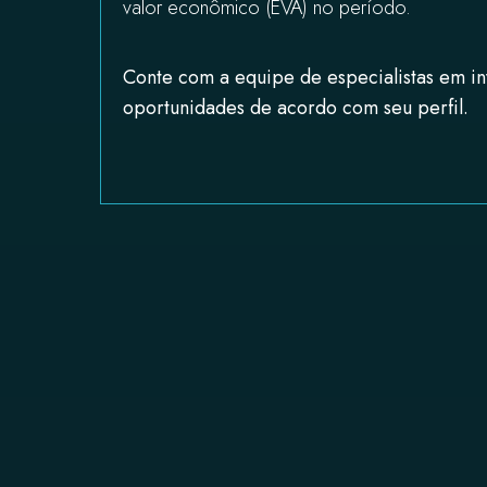
valor econômico (EVA) no período.
Conte com a equipe de especialistas em i
oportunidades de acordo com seu perfil.