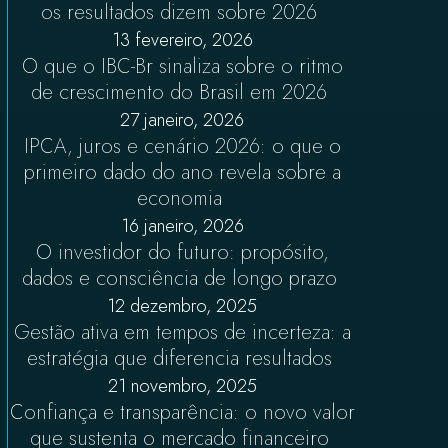
os resultados dizem sobre 2026
13 fevereiro, 2026
O que o IBC-Br sinaliza sobre o ritmo
de crescimento do Brasil em 2026
27 janeiro, 2026
IPCA, juros e cenário 2026: o que o
primeiro dado do ano revela sobre a
economia
16 janeiro, 2026
O investidor do futuro: propósito,
dados e consciência de longo prazo
12 dezembro, 2025
Gestão ativa em tempos de incerteza: a
estratégia que diferencia resultados
21 novembro, 2025
Confiança e transparência: o novo valor
que sustenta o mercado financeiro