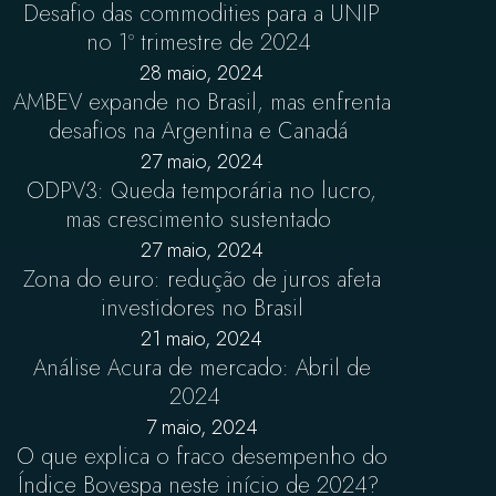
Desafio das commodities para a UNIP
no 1º trimestre de 2024
28 maio, 2024
AMBEV expande no Brasil, mas enfrenta
desafios na Argentina e Canadá
27 maio, 2024
ODPV3: Queda temporária no lucro,
mas crescimento sustentado
27 maio, 2024
Zona do euro: redução de juros afeta
investidores no Brasil
21 maio, 2024
Análise Acura de mercado: Abril de
2024
7 maio, 2024
O que explica o fraco desempenho do
Índice Bovespa neste início de 2024?