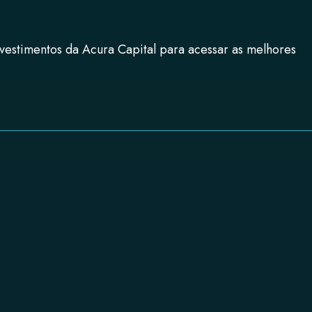
nvestimentos da
Acura Capital
para acessar as melhores