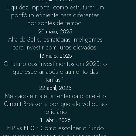
Liquidez importa: como estruturar um
portfólio eficiente para diferentes
horizontes de tempo
20 maio, 2025
Alta da Selic: estratégias inteligentes
para investir com juros elevados
13 maio, 2025
O futuro dos investimentos em 2025: o
que esperar após o aumento das
tarifas?
22 abril, 2025
Mercado em alerta: entenda o que é o
Circuit Breaker e por que ele voltou ao
noticiário
11 abril, 2025
FIP vs FIDC: Como escolher o fundo