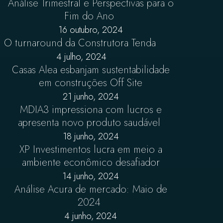
Análise Trimestral e Perspectivas para o
Fim do Ano
16 outubro, 2024
O turnaround da Construtora Tenda
4 julho, 2024
Casas Alea esbanjam sustentabilidade
em construções Off Site
21 junho, 2024
MDIA3 impressiona com lucros e
apresenta novo produto saudável
18 junho, 2024
XP Investimentos lucra em meio a
ambiente econômico desafiador
14 junho, 2024
Análise Acura de mercado: Maio de
2024
4 junho, 2024