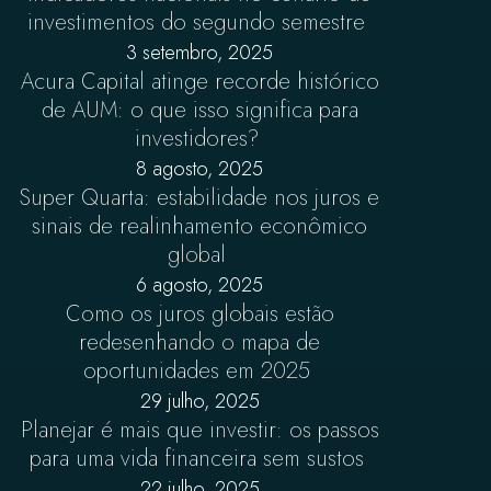
investimentos do segundo semestre
3 setembro, 2025
Acura Capital atinge recorde histórico
de AUM: o que isso significa para
investidores?
8 agosto, 2025
Super Quarta: estabilidade nos juros e
sinais de realinhamento econômico
global
6 agosto, 2025
Como os juros globais estão
redesenhando o mapa de
oportunidades em 2025
29 julho, 2025
Planejar é mais que investir: os passos
para uma vida financeira sem sustos
22 julho, 2025