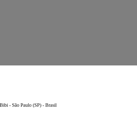
 Bibi - São Paulo (SP) - Brasil