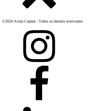
©
2026
Acura Capital - Todos os direitos reservados