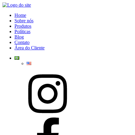
Home
Sobre nós
Produtos
Políticas
Blog
Contato
Área do Cliente