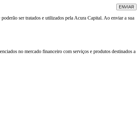
oderão ser tratados e utilizados pela Acura Capital. Ao enviar a sua
renciados no mercado financeiro com serviços e produtos destinados a