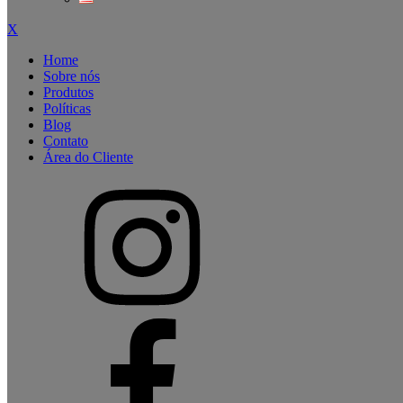
X
Home
Sobre nós
Produtos
Políticas
Blog
Contato
Área do Cliente