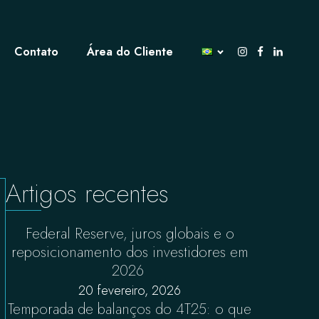
Contato
Área do Cliente
Artigos recentes
Federal Reserve, juros globais e o
reposicionamento dos investidores em
2026
20 fevereiro, 2026
Temporada de balanços do 4T25: o que