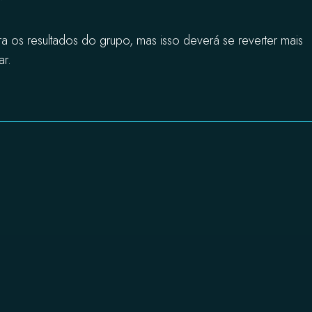
ra os resultados do grupo, mas isso deverá se reverter mais
ar.