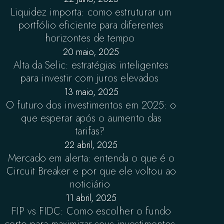
Liquidez importa: como estruturar um
portfólio eficiente para diferentes
horizontes de tempo
20 maio, 2025
Alta da Selic: estratégias inteligentes
para investir com juros elevados
13 maio, 2025
O futuro dos investimentos em 2025: o
que esperar após o aumento das
tarifas?
22 abril, 2025
Mercado em alerta: entenda o que é o
Circuit Breaker e por que ele voltou ao
noticiário
11 abril, 2025
FIP vs FIDC: Como escolher o fundo