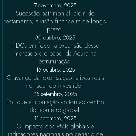
7 novembro, 2025
Sucessão patrimonial: além do
testamento, a visão financeira de longo
prazo
30 outubro, 2025
FIDCs em foco: a expansão desse
mercado e o papel da Acura na
estruturação
16 outubro, 2025
O avanço da tokenização: ativos reais
no radar do investidor
25 setembro, 2025
Por que a tributação voltou ao centro
do tabuleiro global
11 setembro, 2025
O impacto dos PMIs globais e
indicadores nacionais no cenário de