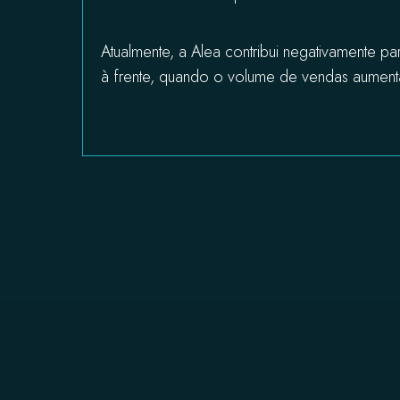
Atualmente, a Alea contribui negativamente pa
à frente, quando o volume de vendas aument