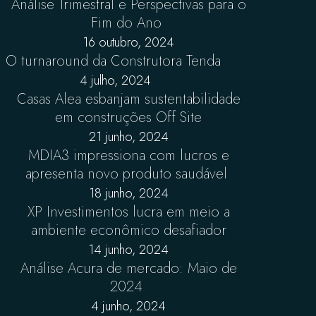
Análise Trimestral e Perspectivas para o
Fim do Ano
16 outubro, 2024
O turnaround da Construtora Tenda
4 julho, 2024
Casas Alea esbanjam sustentabilidade
em construções Off Site
21 junho, 2024
MDIA3 impressiona com lucros e
apresenta novo produto saudável
18 junho, 2024
XP Investimentos lucra em meio a
ambiente econômico desafiador
14 junho, 2024
Análise Acura de mercado: Maio de
2024
4 junho, 2024