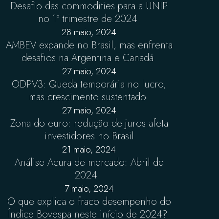
Desafio das commodities para a UNIP
no 1º trimestre de 2024
28 maio, 2024
AMBEV expande no Brasil, mas enfrenta
desafios na Argentina e Canadá
27 maio, 2024
ODPV3: Queda temporária no lucro,
mas crescimento sustentado
27 maio, 2024
Zona do euro: redução de juros afeta
investidores no Brasil
21 maio, 2024
Análise Acura de mercado: Abril de
2024
7 maio, 2024
O que explica o fraco desempenho do
Índice Bovespa neste início de 2024?