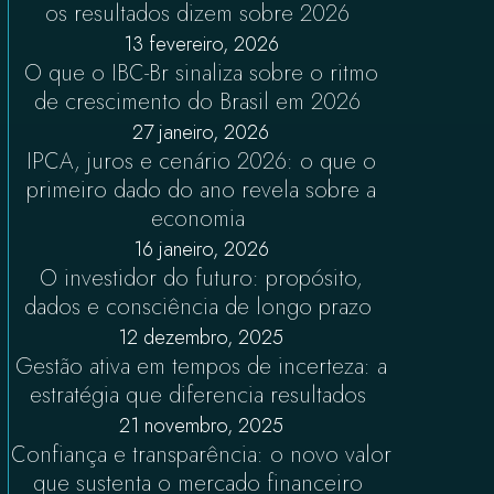
os resultados dizem sobre 2026
13 fevereiro, 2026
O que o IBC-Br sinaliza sobre o ritmo
de crescimento do Brasil em 2026
27 janeiro, 2026
IPCA, juros e cenário 2026: o que o
primeiro dado do ano revela sobre a
economia
16 janeiro, 2026
O investidor do futuro: propósito,
dados e consciência de longo prazo
12 dezembro, 2025
Gestão ativa em tempos de incerteza: a
estratégia que diferencia resultados
21 novembro, 2025
Confiança e transparência: o novo valor
que sustenta o mercado financeiro