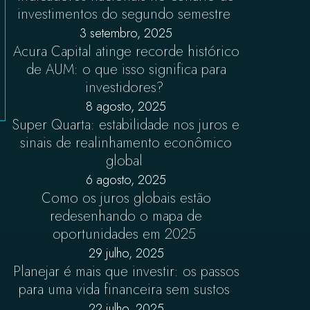
investimentos do segundo semestre
3 setembro, 2025
Acura Capital atinge recorde histórico
de AUM: o que isso significa para
investidores?
8 agosto, 2025
Super Quarta: estabilidade nos juros e
sinais de realinhamento econômico
global
6 agosto, 2025
Como os juros globais estão
redesenhando o mapa de
oportunidades em 2025
29 julho, 2025
Planejar é mais que investir: os passos
para uma vida financeira sem sustos
22 julho, 2025