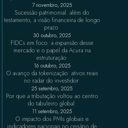
7 novembro, 2025
Sucessão patrimonial: além do
testamento, a visão financeira de longo
prazo
30 outubro, 2025
FIDCs em foco: a expansão desse
mercado e o papel da Acura na
estruturação
16 outubro, 2025
O avanço da tokenização: ativos reais
no radar do investidor
25 setembro, 2025
Por que a tributação voltou ao centro
do tabuleiro global
11 setembro, 2025
O impacto dos PMIs globais e
indicadores nacionais no cenário de