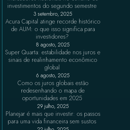
investimentos do segundo semestre
3 setembro, 2025
Acura Capital atinge recorde histórico
de AUM: o que isso significa para
investidores?
8 agosto, 2025
Super Quarta: estabilidade nos juros e
sinais de realinhamento econômico
global
6 agosto, 2025
Como os juros globais estão
redesenhando o mapa de
oportunidades em 2025
29 julho, 2025
Planejar é mais que investir: os passos
para uma vida financeira sem sustos
22 julho, 2025