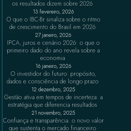
os resultados dizem sobre 2026
13 fevereiro, 2026
O que o IBC-Br sinaliza sobre o ritmo
de crescimento do Brasil em 2026
27 janeiro, 2026
IPCA, juros e cenário 2026: o que o
primeiro dado do ano revela sobre a
economia
16 janeiro, 2026
O investidor do futuro: propósito,
dados e consciência de longo prazo
12 dezembro, 2025
Gestão ativa em tempos de incerteza: a
estratégia que diferencia resultados
21 novembro, 2025
Confiança e transparência: o novo valor
que sustenta o mercado financeiro