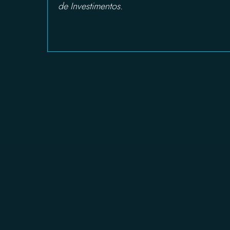
de Investimentos.