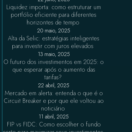
Liquidez importa: como estruturar um
portfólio eficiente para diferentes
horizontes de tempo
20 maio, 2025
Alta da Selic: estratégias inteligentes
para investir com juros elevados
13 maio, 2025
O futuro dos investimentos em 2025: o
que esperar após o aumento das
tarifas?
22 abril, 2025
Mercado em alerta: entenda o que é o
Circuit Breaker e por que ele voltou ao
noticiário
11 abril, 2025
FIP vs FIDC: Como escolher o fundo