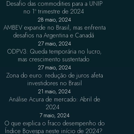
Desafio das commodities para a UNIP
no 1º trimestre de 2024
28 maio, 2024
AMBEV expande no Brasil, mas enfrenta
desafios na Argentina e Canadá
27 maio, 2024
ODPV3: Queda temporária no lucro,
mas crescimento sustentado
27 maio, 2024
Zona do euro: redução de juros afeta
investidores no Brasil
21 maio, 2024
Análise Acura de mercado: Abril de
2024
7 maio, 2024
O que explica o fraco desempenho do
Índice Bovespa neste início de 2024?