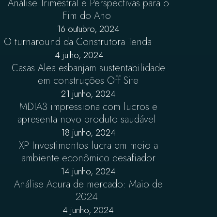
Análise Trimestral e Perspectivas para o
Fim do Ano
16 outubro, 2024
O turnaround da Construtora Tenda
4 julho, 2024
Casas Alea esbanjam sustentabilidade
em construções Off Site
21 junho, 2024
MDIA3 impressiona com lucros e
apresenta novo produto saudável
18 junho, 2024
XP Investimentos lucra em meio a
ambiente econômico desafiador
14 junho, 2024
Análise Acura de mercado: Maio de
2024
4 junho, 2024