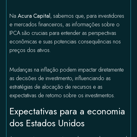
Na
Acura Capital
, sabemos que, para investidores
e mercados financeiros, as informações sobre o
IPCA são cruciais para entender as perspectivas
econômicas e suas potenciais consequências nos
preços dos ativos.
Mudanças na inflação podem impactar diretamente
as decisões de investimento, influenciando as
estratégias de alocação de recursos e as
expectativas de retorno sobre os investimentos.
Expectativas para a economia
dos Estados Unidos