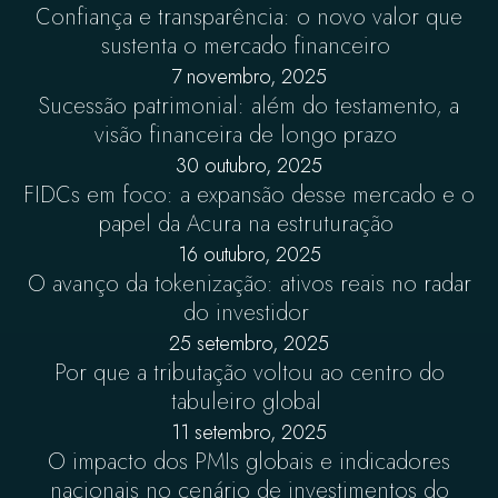
Confiança e transparência: o novo valor que
sustenta o mercado financeiro
7 novembro, 2025
Sucessão patrimonial: além do testamento, a
visão financeira de longo prazo
30 outubro, 2025
FIDCs em foco: a expansão desse mercado e o
papel da Acura na estruturação
16 outubro, 2025
O avanço da tokenização: ativos reais no radar
do investidor
25 setembro, 2025
Por que a tributação voltou ao centro do
tabuleiro global
11 setembro, 2025
O impacto dos PMIs globais e indicadores
nacionais no cenário de investimentos do