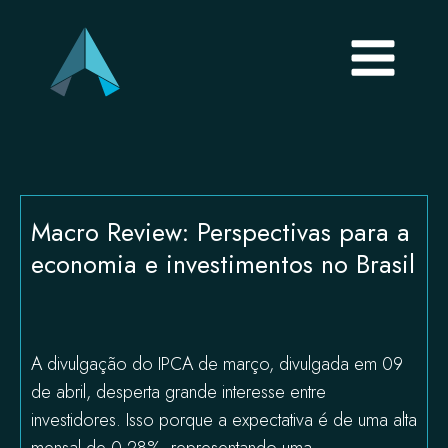
Macro Review: Perspectivas para a
economia e investimentos no Brasil
A divulgação do IPCA de março, divulgada em 09
de abril, desperta grande interesse entre
investidores. Isso porque a expectativa é de uma alta