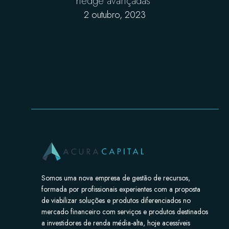
hedge avançadas
2 outubro, 2023
Somos uma nova empresa de gestão de recursos,
formada por profissionais experientes com a proposta
de viabilizar soluções e produtos diferenciados no
mercado financeiro com serviços e produtos destinados
a investidores de renda média-alta, hoje acessíveis