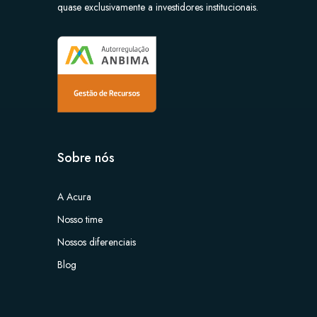
quase exclusivamente a investidores institucionais.
Sobre nós
A Acura
Nosso time
Nossos diferenciais
Blog