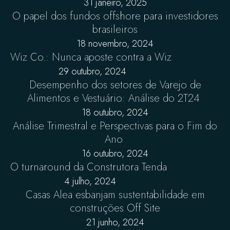
31 janeiro, 2025
O papel dos fundos offshore para investidores
brasileiros
18 novembro, 2024
Wiz Co.: Nunca aposte contra a Wiz
29 outubro, 2024
Desempenho dos setores de Varejo de
Alimentos e Vestuário: Análise do 2T24
18 outubro, 2024
Análise Trimestral e Perspectivas para o Fim do
Ano
16 outubro, 2024
O turnaround da Construtora Tenda
4 julho, 2024
Casas Alea esbanjam sustentabilidade em
construções Off Site
21 junho, 2024