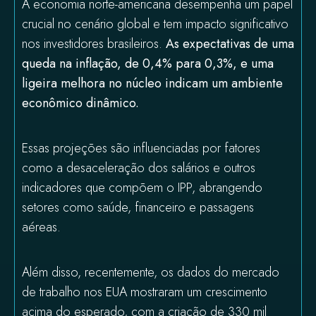
A economia norte-americana desempenha um papel
crucial no cenário global e tem impacto significativo
nos investidores brasileiros.
As expectativas de uma
queda na inflação, de 0,4% para 0,3%, e uma
ligeira melhora no núcleo indicam um ambiente
econômico dinâmico.
Essas projeções são influenciadas por fatores
como a desaceleração dos salários e outros
indicadores que compõem o IPP, abrangendo
setores como saúde, financeiro e passagens
aéreas.
Além disso, recentemente, os dados do mercado
de trabalho nos EUA mostraram um crescimento
acima do esperado, com a criação de 330 mil