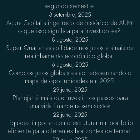
segundo semestre
3 setembro, 2025
Acura Capital atinge recorde histórico de AUM:
o que isso significa para investidores?
8 agosto, 2025
Super Quarta: estabilidade nos juros e sinais de
realinhamento econômico global
6 agosto, 2025
Como os juros globais estão redesenhando o
mapa de oportunidades em 2025
29 julho, 2025
Planejar é mais que investir: os passos para
uma vida financeira sem sustos
22 julho, 2025
Liquidez importa: como estruturar um portfólio
eficiente para diferentes horizontes de tempo
20 maio, 2025