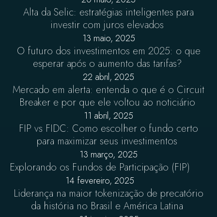
Alta da Selic: estratégias inteligentes para
investir com juros elevados
13 maio, 2025
O futuro dos investimentos em 2025: o que
esperar após o aumento das tarifas?
22 abril, 2025
Mercado em alerta: entenda o que é o Circuit
Breaker e por que ele voltou ao noticiário
11 abril, 2025
FIP vs FIDC: Como escolher o fundo certo
para maximizar seus investimentos
13 março, 2025
Explorando os Fundos de Participação (FIP)
14 fevereiro, 2025
Liderança na maior tokenização de precatório
da história no Brasil e América Latina