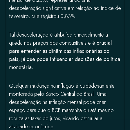
mensal de 0,28%, representando uma
desaceleração significativa em relação ao índice de
fevereiro, que registrou 0,83%.
Tal desaceleração é atribuída principalmente à
queda nos preços dos combustíveis e é
crucial
para entender as dinâmicas inflacionárias do
país, já que pode influenciar decisões de política
monetária.
Qualquer mudança na inflação é cuidadosamente
monitorada pelo Banco Central do Brasil. Uma
desaceleração na inflação mensal pode criar
espaço para que o BCB mantenha ou até mesmo
reduza as taxas de juros, visando estimular a
atividade econômica.