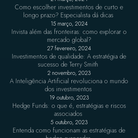
Como escolher investimentos de curto e
longo prazo? Especialista dá dicas
15 março, 2024
Invista além das fronteiras: como explorar o
mercado global?
27 fevereiro, 2024
Investimentos de qualidade: A estratégia de
sucesso de Terry Smith
2 novembro, 2023
A Inteligência Artificial revoluciona o mundo
dos investimentos
19 outubro, 2023
Hedge Funds: o que é, estratégias e riscos
associados
5 outubro, 2023
Entenda como funcionam as estratégias de