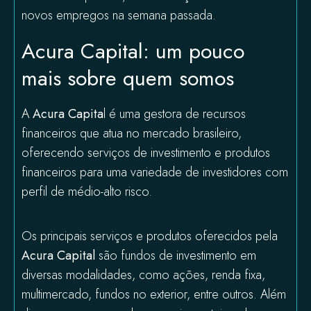
novos empregos na semana passada.
Acura Capital: um pouco
mais sobre quem somos
A
Acura Capita
l é uma gestora de recursos
financeiros que atua no mercado brasileiro,
oferecendo serviços de investimento e produtos
financeiros para uma variedade de investidores com
perfil de médio-alto risco.
Os principais serviços e produtos oferecidos pela
Acura Capital
são fundos de investimento em
diversas modalidades, como ações, renda fixa,
multimercado, fundos no exterior, entre outros. Além