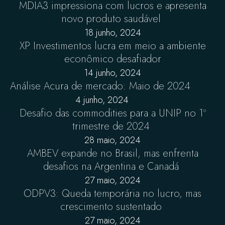
MDIA3 impressiona com lucros e apresenta
novo produto saudável
18 junho, 2024
XP Investimentos lucra em meio a ambiente
econômico desafiador
14 junho, 2024
Análise Acura de mercado: Maio de 2024
4 junho, 2024
Desafio das commodities para a UNIP no 1º
trimestre de 2024
28 maio, 2024
AMBEV expande no Brasil, mas enfrenta
desafios na Argentina e Canadá
27 maio, 2024
ODPV3: Queda temporária no lucro, mas
crescimento sustentado
27 maio, 2024