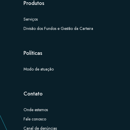
Produtos
Serviços
Divisão dos Fundos e Gestão da Carteira
Políticas
Modo de atuação
Contato
Onde estamos
Fale conosco
Canal de denúncias