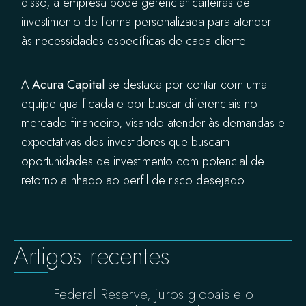
disso, a empresa pode gerenciar carteiras de
investimento de forma personalizada para atender
às necessidades específicas de cada cliente.
A
Acura Capital
se destaca por contar com uma
equipe qualificada e por buscar diferenciais no
mercado financeiro, visando atender às demandas e
expectativas dos investidores que buscam
oportunidades de investimento com potencial de
retorno alinhado ao perfil de risco desejado.
Artigos recentes
Federal Reserve, juros globais e o