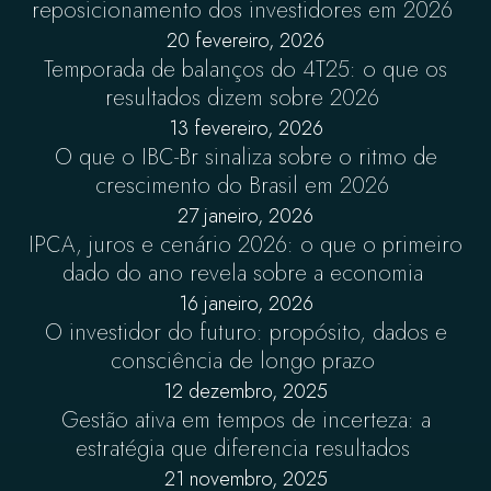
reposicionamento dos investidores em 2026
20 fevereiro, 2026
Temporada de balanços do 4T25: o que os
resultados dizem sobre 2026
13 fevereiro, 2026
O que o IBC-Br sinaliza sobre o ritmo de
crescimento do Brasil em 2026
27 janeiro, 2026
IPCA, juros e cenário 2026: o que o primeiro
dado do ano revela sobre a economia
16 janeiro, 2026
O investidor do futuro: propósito, dados e
consciência de longo prazo
12 dezembro, 2025
Gestão ativa em tempos de incerteza: a
estratégia que diferencia resultados
21 novembro, 2025