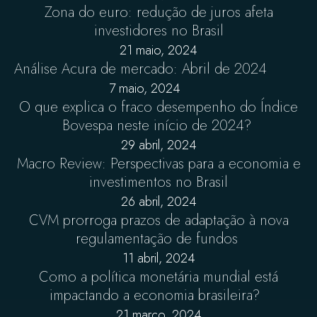
Zona do euro: redução de juros afeta
investidores no Brasil
21 maio, 2024
Análise Acura de mercado: Abril de 2024
7 maio, 2024
O que explica o fraco desempenho do Índice
Bovespa neste início de 2024?
29 abril, 2024
Macro Review: Perspectivas para a economia e
investimentos no Brasil
26 abril, 2024
CVM prorroga prazos de adaptação à nova
regulamentação de fundos
11 abril, 2024
Como a política monetária mundial está
impactando a economia brasileira?
21 março, 2024