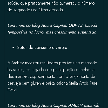
saúde, que praticamente não aumentou o número
de segurados na última década.
Leia mais no Blog Acura Capital: ODPV3:
Queda
temporária no lucro, mas crescimento sustentado
Setor de consumo e varejo
A Ambev mostrou resultados positivos no mercado
brasileiro, com ganho de participação e melhoria
das marcas, especialmente com o lançamento da
cerveja sem glúten e baixa caloria Stella Artois Pure
Gold.
Leia mais no Blog Acura Capital:
AMBEV expande