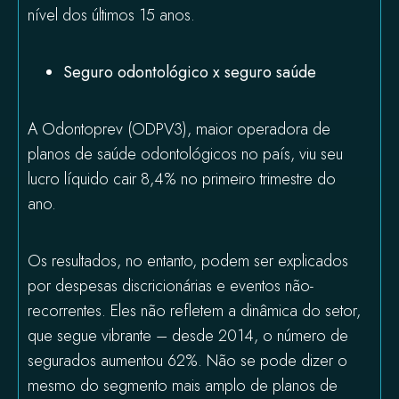
nível dos últimos 15 anos.
Seguro odontológico x seguro saúde
A Odontoprev (ODPV3), maior operadora de
planos de saúde odontológicos no país, viu seu
lucro líquido cair 8,4% no primeiro trimestre do
ano.
Os resultados, no entanto, podem ser explicados
por despesas discricionárias e eventos não-
recorrentes. Eles não refletem a dinâmica do setor,
que segue vibrante – desde 2014, o número de
segurados aumentou 62%. Não se pode dizer o
mesmo do segmento mais amplo de planos de