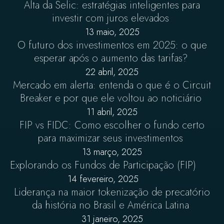
Alta da Selic: estratégias inteligentes para
investir com juros elevados
13 maio, 2025
O futuro dos investimentos em 2025: o que
esperar após o aumento das tarifas?
22 abril, 2025
Mercado em alerta: entenda o que é o Circuit
Breaker e por que ele voltou ao noticiário
11 abril, 2025
FIP vs FIDC: Como escolher o fundo certo
para maximizar seus investimentos
13 março, 2025
Explorando os Fundos de Participação (FIP)
14 fevereiro, 2025
Liderança na maior tokenização de precatório
da história no Brasil e América Latina
31 janeiro, 2025