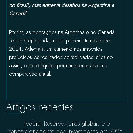
no Brasil, mas enfrenta desafios na Argentina e
Canadá
Porém, as operações na Argentina e no Canadá
foram prejudicadas neste primeiro trimestre de
2024. Ademais, um aumento nos impostos
prejudicou os resultados consolidados. Mesmo
assim, o lucro líquido permaneceu estável na
comparação anual.
Artigos recentes
Federal Reserve, juros globais e o
reposicionamento dos investidores em 2026