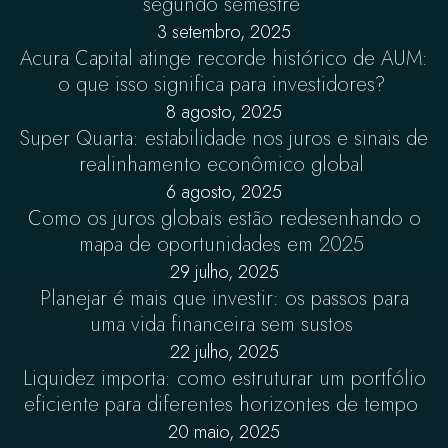
segundo semestre
3 setembro, 2025
Acura Capital atinge recorde histórico de AUM:
o que isso significa para investidores?
8 agosto, 2025
Super Quarta: estabilidade nos juros e sinais de
realinhamento econômico global
6 agosto, 2025
Como os juros globais estão redesenhando o
mapa de oportunidades em 2025
29 julho, 2025
Planejar é mais que investir: os passos para
uma vida financeira sem sustos
22 julho, 2025
Liquidez importa: como estruturar um portfólio
eficiente para diferentes horizontes de tempo
20 maio, 2025