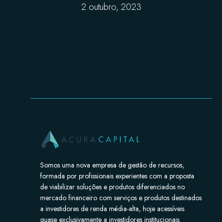
2 outubro, 2023
Somos uma nova empresa de gestão de recursos,
formada por profissionais experientes com a proposta
de viabilizar soluções e produtos diferenciados no
mercado financeiro com serviços e produtos destinados
a investidores de renda média-alta, hoje acessíveis
quase exclusivamente a investidores institucionais.