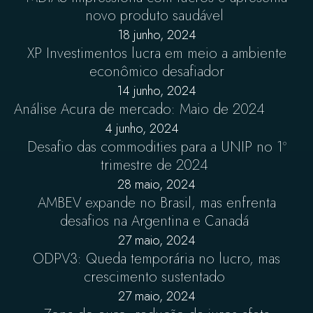
novo produto saudável
18 junho, 2024
XP Investimentos lucra em meio a ambiente
econômico desafiador
14 junho, 2024
Análise Acura de mercado: Maio de 2024
4 junho, 2024
Desafio das commodities para a UNIP no 1º
trimestre de 2024
28 maio, 2024
AMBEV expande no Brasil, mas enfrenta
desafios na Argentina e Canadá
27 maio, 2024
ODPV3: Queda temporária no lucro, mas
crescimento sustentado
27 maio, 2024