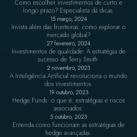
Como escolher investimentos de curto e
longo prazo? Especialista dá dicas
15 março, 2024
Invista além das fronteiras: como explorar o
mercado global?
27 fevereiro, 2024
Investimentos de qualidade: A estratégia de
sucesso de Terry Smith
2 novembro, 2023
A Inteligência Artificial revoluciona o mundo
dos investimentos
19 outubro, 2023
Hedge Funds: o que é, estratégias e riscos
associados
5 outubro, 2023
Entenda como funcionam as estratégias de
hedge avançadas