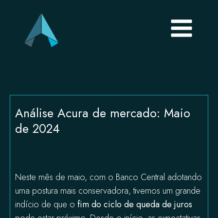
Análise Acura de mercado: Maio
de 2024
Neste mês de maio, com o
Banco Central
adotando
uma postura mais conservadora, tivemos um grande
indício de que o
fim do ciclo de queda de juros