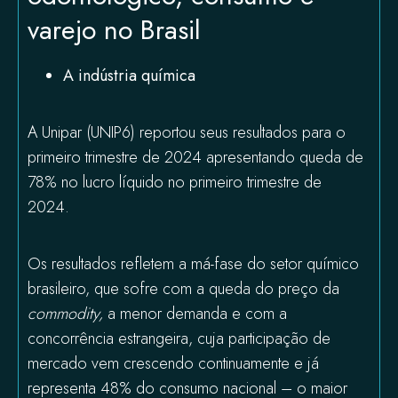
varejo no Brasil
A indústria química
A Unipar (UNIP6) reportou seus resultados para o
primeiro trimestre de 2024 apresentando queda de
78% no lucro líquido no primeiro trimestre de
2024.
Os resultados refletem a má-fase do setor químico
brasileiro, que sofre com a queda do preço da
commodity,
a menor demanda e com a
concorrência estrangeira, cuja participação de
mercado vem crescendo continuamente e já
representa 48% do consumo nacional – o maior