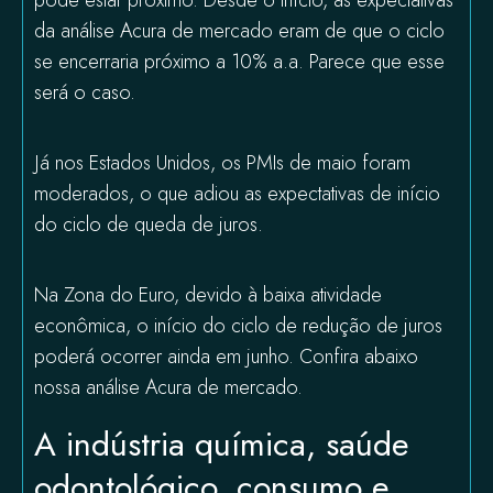
pode estar próximo. Desde o início, as expectativas
da análise Acura de mercado eram de que o ciclo
se encerraria próximo a 10% a.a. Parece que esse
será o caso.
Já nos Estados Unidos, os PMIs de maio foram
moderados, o que adiou as expectativas de início
do ciclo de queda de juros.
Na Zona do Euro, devido à baixa atividade
econômica, o início do ciclo de redução de juros
poderá ocorrer ainda em junho. Confira abaixo
nossa análise Acura de mercado.
A indústria química, saúde
odontológico, consumo e