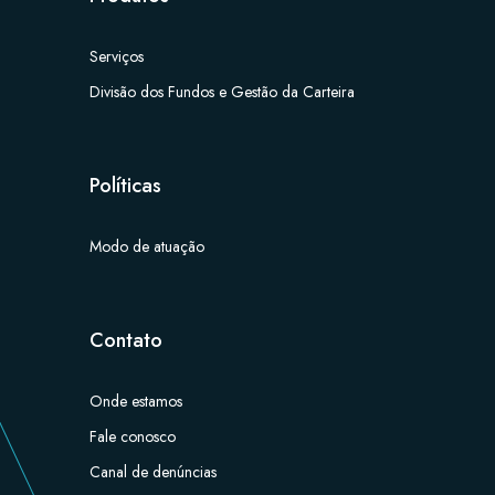
Serviços
Divisão dos Fundos e Gestão da Carteira
Políticas
Modo de atuação
Contato
Onde estamos
Fale conosco
Canal de denúncias