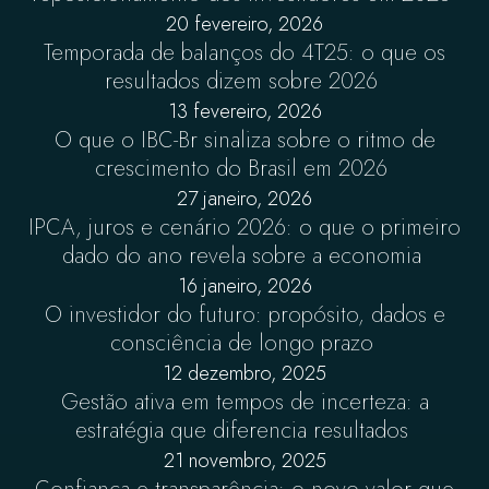
20 fevereiro, 2026
Temporada de balanços do 4T25: o que os
resultados dizem sobre 2026
13 fevereiro, 2026
O que o IBC-Br sinaliza sobre o ritmo de
crescimento do Brasil em 2026
27 janeiro, 2026
IPCA, juros e cenário 2026: o que o primeiro
dado do ano revela sobre a economia
16 janeiro, 2026
O investidor do futuro: propósito, dados e
consciência de longo prazo
12 dezembro, 2025
Gestão ativa em tempos de incerteza: a
estratégia que diferencia resultados
21 novembro, 2025