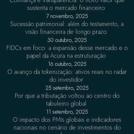
Confiança e transparência: o novo valor que
sustenta o mercado financeiro
7 novembro, 2025
Sucessão patrimonial: além do testamento, a
visão financeira de longo prazo
30 outubro, 2025
FIDCs em foco: a expansão desse mercado e o
papel da Acura na estruturação
16 outubro, 2025
O avanço da tokenização: ativos reais no radar
do investidor
25 setembro, 2025
Por que a tributação voltou ao centro do
tabuleiro global
11 setembro, 2025
O impacto dos PMIs globais e indicadores
nacionais no cenário de investimentos do