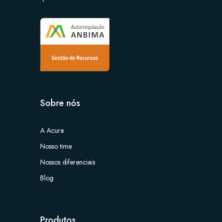
Sobre nós
A Acura
Nosso time
Nossos diferenciais
Blog
Produtos