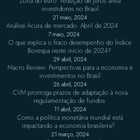
Zona do euro: redução de juros afeta
investidores no Brasil
21 maio, 2024
Análise Acura de mercado: Abril de 2024
7 maio, 2024
O que explica o fraco desempenho do Índice
Bovespa neste início de 2024?
29 abril, 2024
Macro Review: Perspectivas para a economia e
investimentos no Brasil
26 abril, 2024
CVM prorroga prazos de adaptação à nova
regulamentação de fundos
11 abril, 2024
Como a política monetária mundial está
impactando a economia brasileira?
21 março, 2024