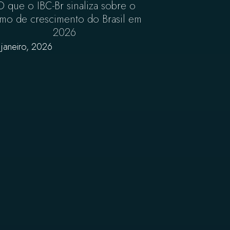
O que o IBC-Br sinaliza sobre o
tmo de crescimento do Brasil em
2026
 janeiro, 2026