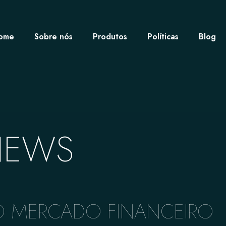
ome
Sobre nós
Produtos
Políticas
Blog
NEWS
DO MERCADO FINANCEIRO