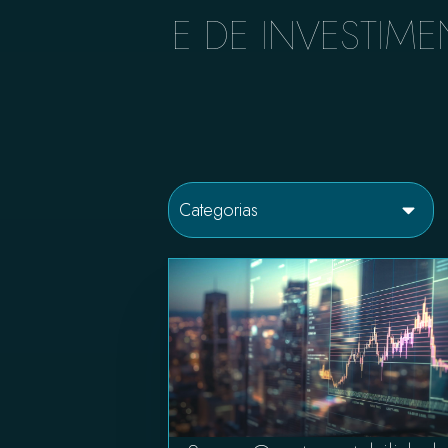
E DE INVESTIME
Categorias