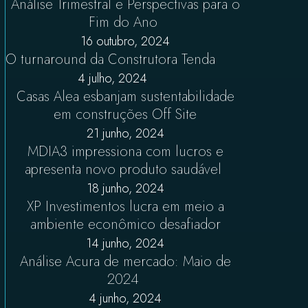
Análise Trimestral e Perspectivas para o
Fim do Ano
16 outubro, 2024
O turnaround da Construtora Tenda
4 julho, 2024
Casas Alea esbanjam sustentabilidade
em construções Off Site
21 junho, 2024
MDIA3 impressiona com lucros e
apresenta novo produto saudável
18 junho, 2024
XP Investimentos lucra em meio a
ambiente econômico desafiador
14 junho, 2024
Análise Acura de mercado: Maio de
2024
4 junho, 2024