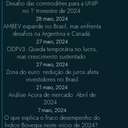
Desafio das commodities para a UNIP
no 1º trimestre de 2024
28 maio, 2024
AMBEV expande no Brasil, mas enfrenta
desafios na Argentina e Canadá
27 maio, 2024
ODPV3: Queda temporária no lucro,
mas crescimento sustentado
27 maio, 2024
Zona do euro: redução de juros afeta
investidores no Brasil
21 maio, 2024
Análise Acura de mercado: Abril de
2024
7 maio, 2024
O que explica o fraco desempenho do
Índice Bovespa neste início de 2024?