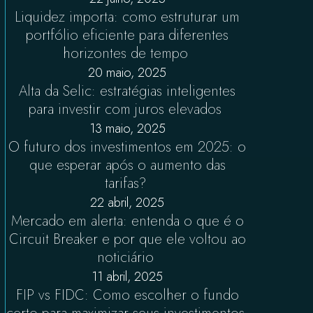
Liquidez importa: como estruturar um
portfólio eficiente para diferentes
horizontes de tempo
20 maio, 2025
Alta da Selic: estratégias inteligentes
para investir com juros elevados
13 maio, 2025
O futuro dos investimentos em 2025: o
que esperar após o aumento das
tarifas?
22 abril, 2025
Mercado em alerta: entenda o que é o
Circuit Breaker e por que ele voltou ao
noticiário
11 abril, 2025
FIP vs FIDC: Como escolher o fundo