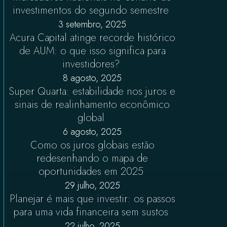
investimentos do segundo semestre
3 setembro, 2025
Acura Capital atinge recorde histórico
de AUM: o que isso significa para
investidores?
8 agosto, 2025
Super Quarta: estabilidade nos juros e
sinais de realinhamento econômico
global
6 agosto, 2025
Como os juros globais estão
redesenhando o mapa de
oportunidades em 2025
29 julho, 2025
Planejar é mais que investir: os passos
para uma vida financeira sem sustos
22 julho, 2025