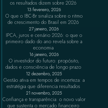
os resultados dizem sobre 2026
13 fevereiro, 2026
O que o IBC-Br sinaliza sobre o ritmo
de crescimento do Brasil em 2026
27 janeiro, 2026
IPCA, juros e cenário 2026: o que o
primeiro dado do ano revela sobre a
economia
16 janeiro, 2026
O investidor do futuro: propósito,
dados e consciência de longo prazo
12 dezembro, 2025
Gestão ativa em tempos de incerteza: a
estratégia que diferencia resultados
21 novembro, 2025
Confiança e transparência: o novo valor
que sustenta o mercado financeiro