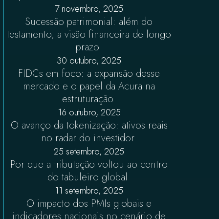
7 novembro, 2025
Sucessão patrimonial: além do
testamento, a visão financeira de longo
prazo
30 outubro, 2025
FIDCs em foco: a expansão desse
mercado e o papel da Acura na
estruturação
16 outubro, 2025
O avanço da tokenização: ativos reais
no radar do investidor
25 setembro, 2025
Por que a tributação voltou ao centro
do tabuleiro global
11 setembro, 2025
O impacto dos PMIs globais e
indicadores nacionais no cenário de