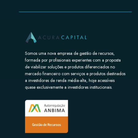
Somos uma nova empresa de gestão de recursos,
formada por profissionais experientes com a proposta
de viabilizar soluções e produtos diferenciados no
mercado financeiro com serviços e produtos destinados
a investidores de renda média-alta, hoje acessíveis
quase exclusivamente a investidores institucionais.