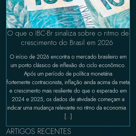
O que o IBC-Br sinaliza sobre o ritmo de
crescimento do Brasil em 2026
O início de 2026 encontra o mercado brasileiro em
um ponto clássico de inflexão do ciclo econômico.
Após um período de política monetária
fortemente contracionista, inflação ainda acima da meta
e crescimento mais resiliente do que o esperado em
2024 e 2025, os dados de atividade começam a
indicar uma mudança relevante no ritmo da economia.
[…]
ARTIGOS RECENTES