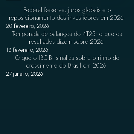
Federal Reserve, juros globais e o
reposicionamento dos investidores em 2026
20 fevereiro, 2026
Temporada de balanços do 4T25: o que os
resultados dizem sobre 2026
13 fevereiro, 2026
O que o IBC-Br sinaliza sobre o ritmo de
crescimento do Brasil em 2026
27 janeiro, 2026