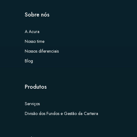
Sobre nós
A Acura
Nosso time
Nossos diferenciais
Blog
Produtos
Serviços
Divisão dos Fundos e Gestão da Carteira