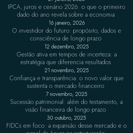
IPCA, juros e cenário 2026: o que o primeiro
dado do ano revela sobre a economia
16 janeiro, 2026
O investidor do futuro: propósito, dados e
consciência de longo prazo
12 dezembro, 2025
Gestão ativa em tempos de incerteza: a
estratégia que diferencia resultados
21 novembro, 2025
Confiança e transparência: o novo valor que
sustenta o mercado financeiro
7 novembro, 2025
Sucessão patrimonial: além do testamento, a
visão financeira de longo prazo
30 outubro, 2025
FIDCs em foco: a expansão desse mercado e o