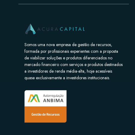
Somos uma nova empresa de gestão de recursos,
formada por profissionais experientes com a proposta
de viabilizar soluções e produtos diferenciados no
mercado financeiro com serviços e produtos destinados
a investidores de renda média-alta, hoje acessíveis
quase exclusivamente a investidores institucionais.