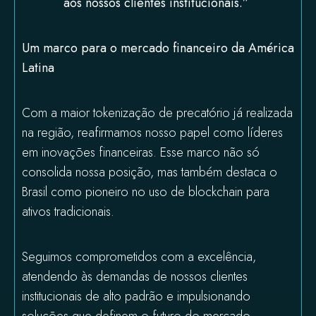
aos nossos clientes institucionais.”
Um marco para o mercado financeiro da América
Latina
Com a maior tokenização de precatório já realizada
na região, reafirmamos nosso papel como líderes
em inovações financeiras. Esse marco não só
consolida nossa posição, mas também destaca o
Brasil como pioneiro no uso de blockchain para
ativos tradicionais.
Seguimos comprometidos com a excelência,
atendendo às demandas de nossos clientes
institucionais de alto padrão e impulsionando