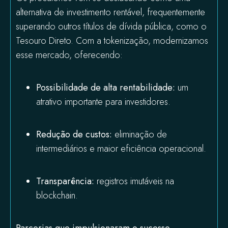
alternativa de investimento rentável, frequentemente
superando outros títulos de dívida pública, como o
Tesouro Direto. Com a tokenização, modernizamos
esse mercado, oferecendo:
Possibilidade de alta rentabilidade:
um
atrativo importante para investidores.
Redução de custos:
eliminação de
intermediários e maior eficiência operacional.
Transparência:
registros imutáveis na
blockchain.