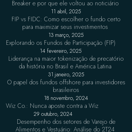
Breaker e por que ele voltou ao noticiário
11 abril, 2025
FIP vs FIDC: Como escolher o fundo certo
para maximizar seus investimentos
13 março, 2025
Explorando os Fundos de Participação (FIP)
14 fevereiro, 2025
Liderança na maior tokenização de precatório
da história no Brasil e América Latina
31 janeiro, 2025
O papel dos fundos offshore para investidores
brasileiros
18 novembro, 2024
Wiz Co.: Nunca aposte contra a Wiz
29 outubro, 2024
Desempenho dos setores de Varejo de
Alimentos e Vestuário: Análise do 2T24