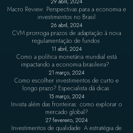
29 abril, 2024
Macro Review: Perspectivas para a economia e
investimentos no Brasil
26 abril, 2024
CVM prorroga prazos de adaptação à nova
regulamentação de fundos
11 abril, 2024
Como a política monetária mundial está
impactando a economia brasileira?
21 março, 2024
Como escolher investimentos de curto e
longo prazo? Especialista dá dicas
15 março, 2024
Invista além das fronteiras: como explorar o
mercado global?
27 fevereiro, 2024
Investimentos de qualidade: A estratégia de