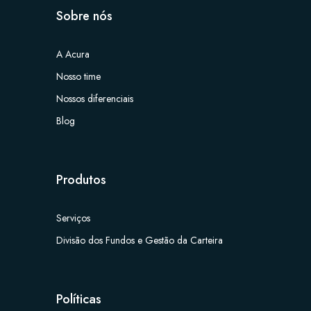
Sobre nós
A Acura
Nosso time
Nossos diferenciais
Blog
Produtos
Serviços
Divisão dos Fundos e Gestão da Carteira
Políticas