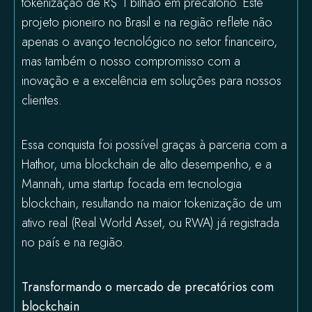
tokenização de R$ 1 bilhão em precatório. Este
projeto pioneiro no Brasil e na região reflete não
apenas o avanço tecnológico no setor financeiro,
mas também o nosso compromisso com a
inovação e a excelência em soluções para nossos
clientes.
Essa conquista foi possível graças à parceria com a
Hathor, uma blockchain de alto desempenho, e a
Mannah, uma startup focada em tecnologia
blockchain, resultando na maior tokenização de um
ativo real (Real World Asset, ou RWA) já registrada
no país e na região.
Transformando o mercado de precatórios com
blockchain