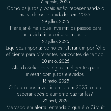
6 agosto, 2025
Como os juros globais estão redesenhando o
mapa de oportunidades em 2025
29 julho, 2025
Planejar é mais que investir: os passos para
uma vida financeira sem sustos
22 julho, 2025
Liquidez importa: como estruturar um portfólio
eficiente para diferentes horizontes de tempo
20 maio, 2025
Alta da Selic: estratégias inteligentes para
investir com juros elevados
13 maio, 2025
O futuro dos investimentos em 2025: o que
esperar após o aumento das tarifas?
22 abril, 2025
Mercado em alerta: entenda o que é o Circuit