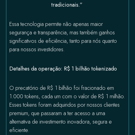
tradicionais.”
Essa tecnologia permite não apenas maior
segurança e transparência, mas também ganhos
significativos de eficiência, tanto para nós quanto
para nossos investidores.
Detalhes da operação: R$ 1 bilhão tokenizado
O precatório de R$ 1 bilhão foi fracionado em
1.000 tokens, cada um com o valor de R$ 1 milhão.
Esses tokens foram adquiridos por nossos clientes
premium, que passaram a ter acesso a uma
alternativa de investimento inovadora, segura e
eficiente.