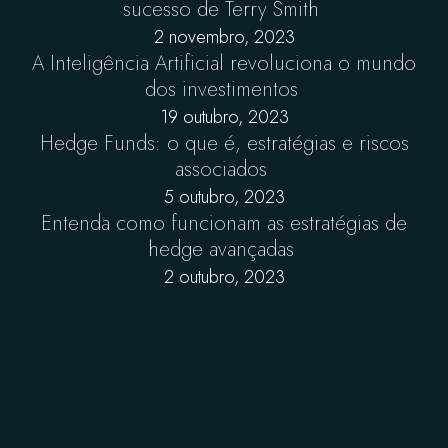
sucesso de Terry Smith
2 novembro, 2023
A Inteligência Artificial revoluciona o mundo
dos investimentos
19 outubro, 2023
Hedge Funds: o que é, estratégias e riscos
associados
5 outubro, 2023
Entenda como funcionam as estratégias de
hedge avançadas
2 outubro, 2023