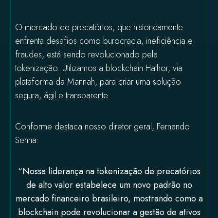
O mercado de precatórios, que historicamente
enfrenta desafios como burocracia, ineficiência e
fraudes, está sendo revolucionado pela
tokenização. Utilizamos a blockchain Hathor, via
plataforma da Mannah, para criar uma solução
segura, ágil e transparente.
Conforme destaca nosso diretor geral, Fernando
Senna:
“Nossa liderança na tokenização de precatórios
de alto valor estabelece um novo padrão no
mercado financeiro brasileiro, mostrando como a
blockchain pode revolucionar a gestão de ativos