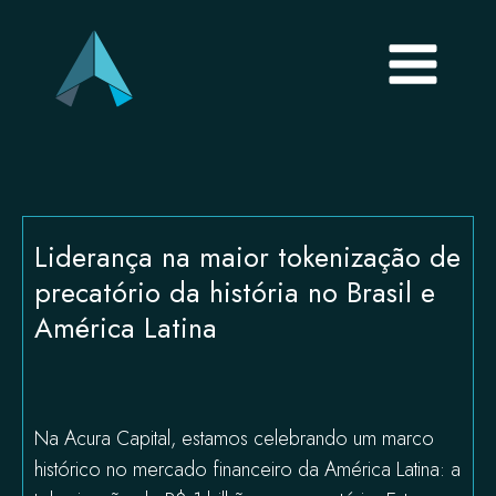
Liderança na maior tokenização de
precatório da história no Brasil e
América Latina
Na Acura Capital, estamos celebrando um marco
histórico no mercado financeiro da América Latina: a