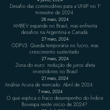
Desafio das commodities para a UNIP no 1º
trimestre de 2024
28 maio, 2024
AMBEV expande no Brasil, mas enfrenta
desafios na Argentina e Canadá
27 maio, 2024
ODPV3: Queda temporária no lucro, mas
crescimento sustentado
27 maio, 2024
Zona do euro: redução de juros afeta
investidores no Brasil
21 maio, 2024
Análise Acura de mercado: Abril de 2024
7 maio, 2024
O que explica o fraco desempenho do Índice
Bovespa neste início de 2024?