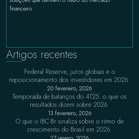
soluções que definem o futuro do mercado
financeiro.
Artigos recentes
Federal Reserve, juros globais e o
reposicionamento dos investidores em 2026
20 fevereiro, 2026
Temporada de balanços do 4T25: o que os
resultados dizem sobre 2026
13 fevereiro, 2026
O que o IBC-Br sinaliza sobre o ritmo de
crescimento do Brasil em 2026
27 janeiro, 2026