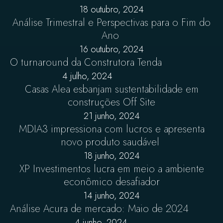
18 outubro, 2024
Análise Trimestral e Perspectivas para o Fim do
Ano
16 outubro, 2024
O turnaround da Construtora Tenda
4 julho, 2024
Casas Alea esbanjam sustentabilidade em
construções Off Site
21 junho, 2024
MDIA3 impressiona com lucros e apresenta
novo produto saudável
18 junho, 2024
XP Investimentos lucra em meio a ambiente
econômico desafiador
14 junho, 2024
Análise Acura de mercado: Maio de 2024
4 junho, 2024