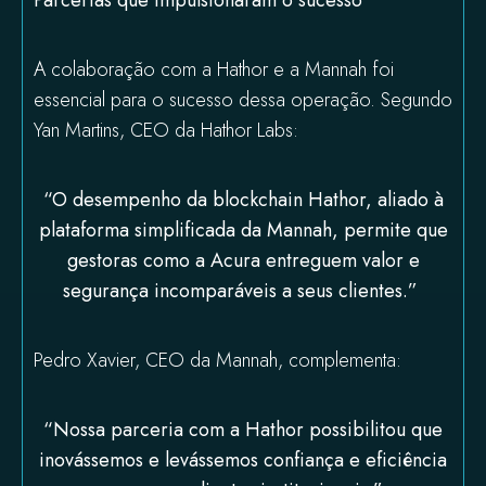
Parcerias que impulsionaram o sucesso
A colaboração com a Hathor e a Mannah foi
essencial para o sucesso dessa operação. Segundo
Yan Martins, CEO da Hathor Labs:
“O desempenho da blockchain Hathor, aliado à
plataforma simplificada da Mannah, permite que
gestoras como a Acura entreguem valor e
segurança incomparáveis a seus clientes.”
Pedro Xavier, CEO da Mannah, complementa:
“Nossa parceria com a Hathor possibilitou que
inovássemos e levássemos confiança e eficiência