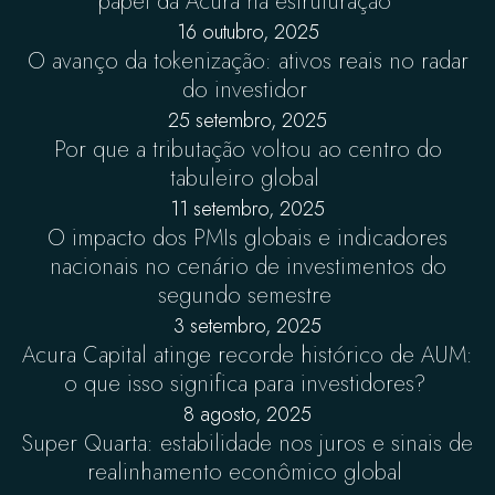
papel da Acura na estruturação
16 outubro, 2025
O avanço da tokenização: ativos reais no radar
do investidor
25 setembro, 2025
Por que a tributação voltou ao centro do
tabuleiro global
11 setembro, 2025
O impacto dos PMIs globais e indicadores
nacionais no cenário de investimentos do
segundo semestre
3 setembro, 2025
Acura Capital atinge recorde histórico de AUM:
o que isso significa para investidores?
8 agosto, 2025
Super Quarta: estabilidade nos juros e sinais de
realinhamento econômico global