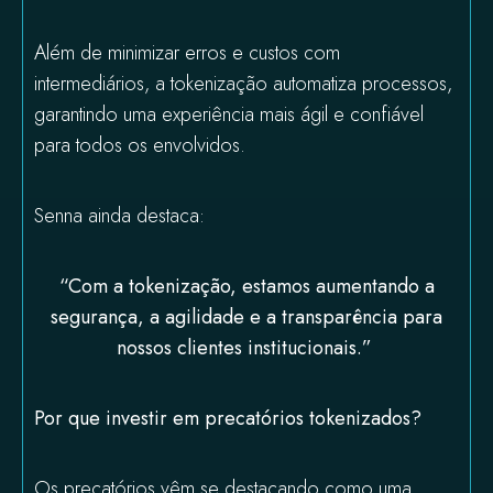
Além de minimizar erros e custos com
intermediários, a tokenização automatiza processos,
garantindo uma experiência mais ágil e confiável
para todos os envolvidos.
Senna ainda destaca:
“Com a tokenização, estamos aumentando a
segurança, a agilidade e a transparência para
nossos clientes institucionais.”
Por que investir em precatórios tokenizados?
Os precatórios vêm se destacando como uma