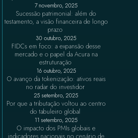
7 novembro, 2025
Sucessão patrimonial: além do
testamento, a visão financeira de longo
prazo
30 outubro, 2025
FIDCs em foco: a expansão desse
mercado e o papel da Acura na
estruturação
16 outubro, 2025
O avanço da tokenização: ativos reais
no radar do investidor
25 setembro, 2025
Por que a tributação voltou ao centro
do tabuleiro global
11 setembro, 2025
O impacto dos PMIs globais e
indicadores nacionais no cenário de