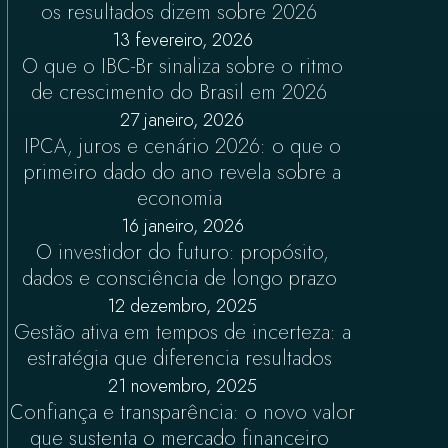
os resultados dizem sobre 2026
13 fevereiro, 2026
O que o IBC-Br sinaliza sobre o ritmo
de crescimento do Brasil em 2026
27 janeiro, 2026
IPCA, juros e cenário 2026: o que o
primeiro dado do ano revela sobre a
economia
16 janeiro, 2026
O investidor do futuro: propósito,
dados e consciência de longo prazo
12 dezembro, 2025
Gestão ativa em tempos de incerteza: a
estratégia que diferencia resultados
21 novembro, 2025
Confiança e transparência: o novo valor
que sustenta o mercado financeiro