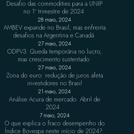
Desafio das commodities para a UNIP
no 1º trimestre de 2024
28 maio, 2024
AMBEV expande no Brasil, mas enfrenta
desafios na Argentina e Canadá
27 maio, 2024
ODPV3: Queda temporária no lucro,
mas crescimento sustentado
27 maio, 2024
Zona do euro: redução de juros afeta
investidores no Brasil
21 maio, 2024
Análise Acura de mercado: Abril de
2024
7 maio, 2024
O que explica o fraco desempenho do
Índice Bovespa neste início de 2024?