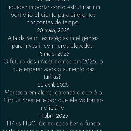
Liquidez importa: como estruturar um
portfólio eficiente para diferentes
horizontes de tempo
20 maio, 2025
Alta da Selic: estratégias inteligentes
para investir com juros elevados
13 maio, 2025
O futuro dos investimentos em 2025: o
que esperar após o aumento das
tarifas?
22 abril, 2025
Mercado em alerta: entenda o que é o
Circuit Breaker e por que ele voltou ao
noticiário
11 abril, 2025
FIP vs FIDC: Como escolher o fundo