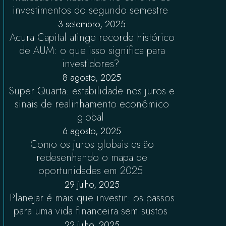
investimentos do segundo semestre
3 setembro, 2025
Acura Capital atinge recorde histórico
de AUM: o que isso significa para
investidores?
8 agosto, 2025
Super Quarta: estabilidade nos juros e
sinais de realinhamento econômico
global
6 agosto, 2025
Como os juros globais estão
redesenhando o mapa de
oportunidades em 2025
29 julho, 2025
Planejar é mais que investir: os passos
para uma vida financeira sem sustos
22 julho, 2025