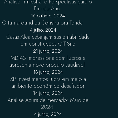
Análise Trimestral e Perspectivas para o
Fim do Ano
16 outubro, 2024
O turnaround da Construtora Tenda
4 julho, 2024
Casas Alea esbanjam sustentabilidade
em construções Off Site
21 junho, 2024
MDIA3 impressiona com lucros e
apresenta novo produto saudável
18 junho, 2024
XP Investimentos lucra em meio a
ambiente econômico desafiador
14 junho, 2024
Análise Acura de mercado: Maio de
2024
4 junho, 2024