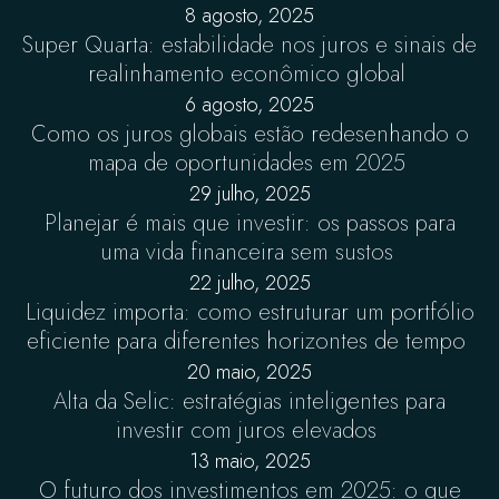
8 agosto, 2025
Super Quarta: estabilidade nos juros e sinais de
realinhamento econômico global
6 agosto, 2025
Como os juros globais estão redesenhando o
mapa de oportunidades em 2025
29 julho, 2025
Planejar é mais que investir: os passos para
uma vida financeira sem sustos
22 julho, 2025
Liquidez importa: como estruturar um portfólio
eficiente para diferentes horizontes de tempo
20 maio, 2025
Alta da Selic: estratégias inteligentes para
investir com juros elevados
13 maio, 2025
O futuro dos investimentos em 2025: o que