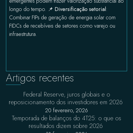
emergentes podem trazer valorização substancial ao
longo do tempo. 📌
Diversificação setorial
:
Combinar FIPs de geração de energia solar com
FIDCs de recebíveis de setores como varejo ou
infraestrutura.
Artigos recentes
Federal Reserve, juros globais e o
reposicionamento dos investidores em 2026
20 fevereiro, 2026
Temporada de balanços do 4T25: o que os
resultados dizem sobre 2026