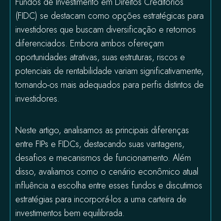
Fundos de Investimento em Direitos Creditórios
(FIDC) se destacam como opções estratégicas para
investidores que buscam diversificação e retornos
diferenciados. Embora ambos ofereçam
oportunidades atrativas, suas estruturas, riscos e
potenciais de rentabilidade variam significativamente,
tornando-os mais adequados para perfis distintos de
investidores.
Neste artigo, analisamos as principais diferenças
entre FIPs e FIDCs, destacando suas vantagens,
desafios e mecanismos de funcionamento. Além
disso, avaliamos como o cenário econômico atual
influência a escolha entre esses fundos e discutimos
estratégias para incorporá-los a uma carteira de
investimentos bem equilibrada.