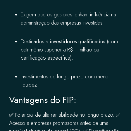
Exigem que os gestores tenham influência na
administração das empresas investidas.
Destinados a
investidores qualificados
(com
patrimônio superior a R$ 1 milhão ou
certificação específica).
Investimentos de longo prazo com menor
liquidez.
Vantagens do FIP:
✅ Potencial de alta rentabilidade no longo prazo. ✅
Acesso a empresas promissoras antes de uma