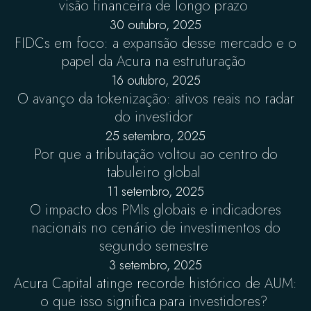
visão financeira de longo prazo
30 outubro, 2025
FIDCs em foco: a expansão desse mercado e o
papel da Acura na estruturação
16 outubro, 2025
O avanço da tokenização: ativos reais no radar
do investidor
25 setembro, 2025
Por que a tributação voltou ao centro do
tabuleiro global
11 setembro, 2025
O impacto dos PMIs globais e indicadores
nacionais no cenário de investimentos do
segundo semestre
3 setembro, 2025
Acura Capital atinge recorde histórico de AUM:
o que isso significa para investidores?