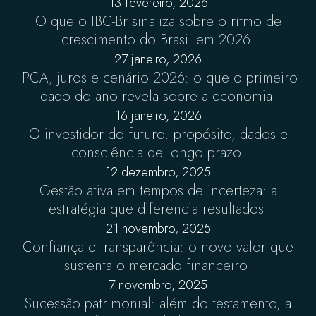
13 fevereiro, 2026
O que o IBC-Br sinaliza sobre o ritmo de
crescimento do Brasil em 2026
27 janeiro, 2026
IPCA, juros e cenário 2026: o que o primeiro
dado do ano revela sobre a economia
16 janeiro, 2026
O investidor do futuro: propósito, dados e
consciência de longo prazo
12 dezembro, 2025
Gestão ativa em tempos de incerteza: a
estratégia que diferencia resultados
21 novembro, 2025
Confiança e transparência: o novo valor que
sustenta o mercado financeiro
7 novembro, 2025
Sucessão patrimonial: além do testamento, a