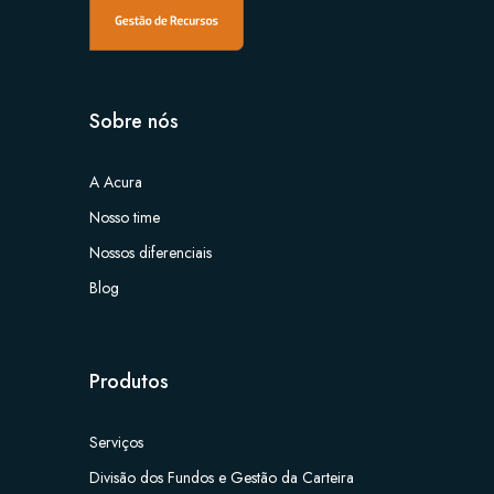
Sobre nós
A Acura
Nosso time
Nossos diferenciais
Blog
Produtos
Serviços
Divisão dos Fundos e Gestão da Carteira