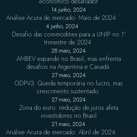
econômico desafiador
14 junho, 2024
Análise Acura de mercado: Maio de 2024
4 junho, 2024
Desafio das commodities para a UNIP no 1º
trimestre de 2024
28 maio, 2024
AMBEV expande no Brasil, mas enfrenta
desafios na Argentina e Canadá
27 maio, 2024
ODPV3: Queda temporária no lucro, mas
crescimento sustentado
27 maio, 2024
Zona do euro: redução de juros afeta
investidores no Brasil
21 maio, 2024
Análise Acura de mercado: Abril de 2024