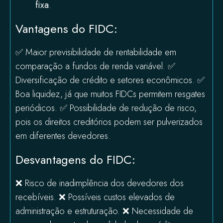
fixa
.
Vantagens do FIDC:
✅ Maior previsibilidade de rentabilidade em
comparação a fundos de renda variável. ✅
Diversificação de crédito e setores econômicos. ✅
Boa liquidez, já que muitos FIDCs permitem resgates
periódicos. ✅ Possibilidade de redução de risco,
pois os direitos creditórios podem ser pulverizados
em diferentes devedores.
Desvantagens do FIDC:
❌ Risco de inadimplência dos devedores dos
recebíveis. ❌ Possíveis custos elevados de
administração e estruturação. ❌ Necessidade de