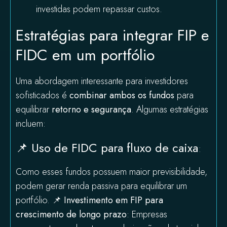
investidas podem repassar custos.
Estratégias para integrar FIP e
FIDC em um portfólio
Uma abordagem interessante para investidores
sofisticados é
combinar ambos os fundos
para
equilibrar
retorno e segurança
. Algumas estratégias
incluem:
📌
Uso de FIDC para fluxo de caixa
:
Como esses fundos possuem maior previsibilidade,
podem gerar renda passiva para equilibrar um
portfólio. 📌
Investimento em FIP para
crescimento de longo prazo
: Empresas