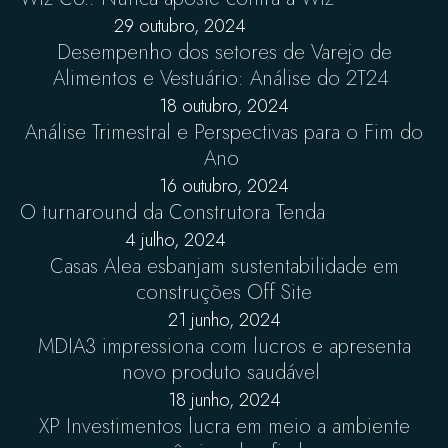
29 outubro, 2024
Desempenho dos setores de Varejo de
Alimentos e Vestuário: Análise do 2T24
18 outubro, 2024
Análise Trimestral e Perspectivas para o Fim do
Ano
16 outubro, 2024
O turnaround da Construtora Tenda
4 julho, 2024
Casas Alea esbanjam sustentabilidade em
construções Off Site
21 junho, 2024
MDIA3 impressiona com lucros e apresenta
novo produto saudável
18 junho, 2024
XP Investimentos lucra em meio a ambiente