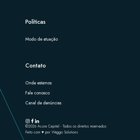
Políticas
Modo de atuação
Contato
Onde estamos
Fale conosco
Canal de denúncias
©
2026
Acura Capital - Todos os direitos reservados
Feito com ♥ por
Weggo Solutions