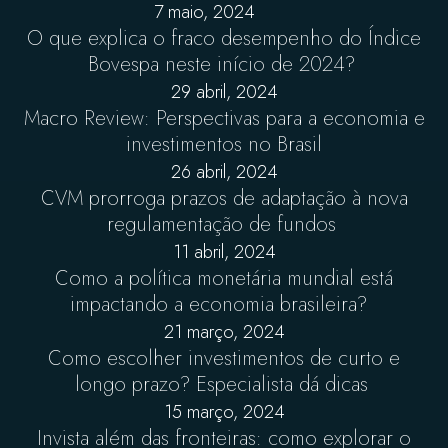
7 maio, 2024
O que explica o fraco desempenho do Índice
Bovespa neste início de 2024?
29 abril, 2024
Macro Review: Perspectivas para a economia e
investimentos no Brasil
26 abril, 2024
CVM prorroga prazos de adaptação à nova
regulamentação de fundos
11 abril, 2024
Como a política monetária mundial está
impactando a economia brasileira?
21 março, 2024
Como escolher investimentos de curto e
longo prazo? Especialista dá dicas
15 março, 2024
Invista além das fronteiras: como explorar o