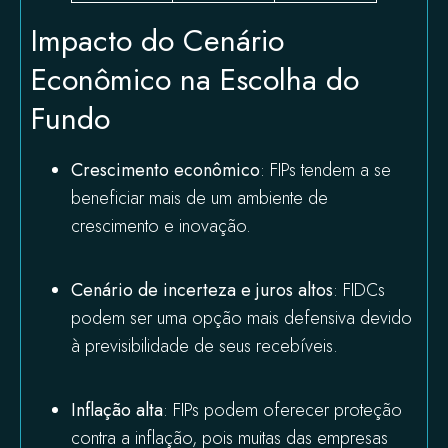
Impacto do Cenário
Econômico na Escolha do
Fundo
Crescimento econômico
: FIPs tendem a se
beneficiar mais de um ambiente de
crescimento e inovação.
Cenário de incerteza e juros altos
: FIDCs
podem ser uma opção mais defensiva devido
à previsibilidade de seus recebíveis.
Inflação alta
: FIPs podem oferecer proteção
contra a inflação, pois muitas das empresas