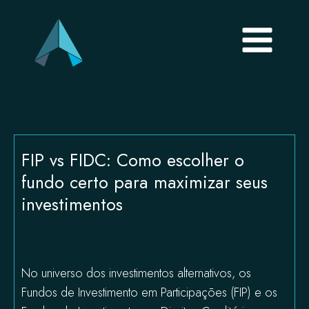
FIP vs FIDC: Como escolher o
fundo certo para maximizar seus
investimentos
No universo dos investimentos alternativos, os
Fundos de Investimento em Participações (FIP) e os