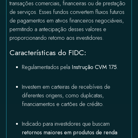
transações comerciais, financeiras ou de prestação
de serviços. Esses fundos convertem fluxos futuros
de pagamentos em ativos financeiros negociáveis,
permitindo a antecipação desses valores e
proporcionando retorno aos investidores.
Características do FIDC:
Regulamentados pela
Instrução CVM 175
.
Investem em carteiras de recebíveis de
diferentes origens, como duplicatas,
financiamentos e cartões de crédito.
Indicado para investidores que buscam
retornos maiores em produtos de renda