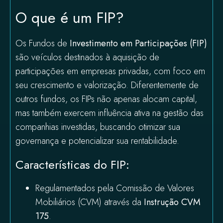
O que é um FIP?
Os Fundos de
Investimento em Participações (FIP)
são veículos destinados à aquisição de
participações em empresas privadas, com foco em
seu crescimento e valorização. Diferentemente de
outros fundos, os FIPs não apenas alocam capital,
mas também exercem influência ativa na gestão das
companhias investidas, buscando otimizar sua
governança e potencializar sua rentabilidade.
Características do FIP:
Regulamentados pela Comissão de Valores
Mobiliários (CVM) através da
Instrução CVM
175
.