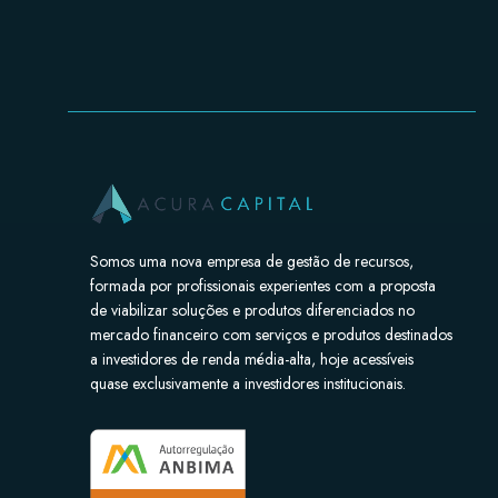
Somos uma nova empresa de gestão de recursos,
formada por profissionais experientes com a proposta
de viabilizar soluções e produtos diferenciados no
mercado financeiro com serviços e produtos destinados
a investidores de renda média-alta, hoje acessíveis
quase exclusivamente a investidores institucionais.