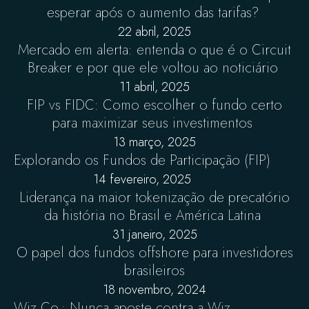
esperar após o aumento das tarifas?
22 abril, 2025
Mercado em alerta: entenda o que é o Circuit
Breaker e por que ele voltou ao noticiário
11 abril, 2025
FIP vs FIDC: Como escolher o fundo certo
para maximizar seus investimentos
13 março, 2025
Explorando os Fundos de Participação (FIP)
14 fevereiro, 2025
Liderança na maior tokenização de precatório
da história no Brasil e América Latina
31 janeiro, 2025
O papel dos fundos offshore para investidores
brasileiros
18 novembro, 2024
Wiz Co.: Nunca aposte contra a Wiz