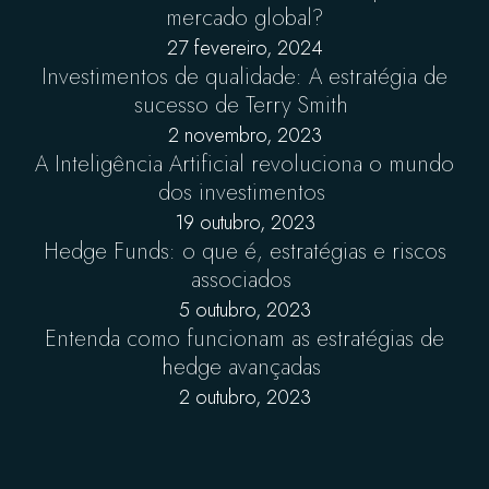
mercado global?
27 fevereiro, 2024
Investimentos de qualidade: A estratégia de
sucesso de Terry Smith
2 novembro, 2023
A Inteligência Artificial revoluciona o mundo
dos investimentos
19 outubro, 2023
Hedge Funds: o que é, estratégias e riscos
associados
5 outubro, 2023
Entenda como funcionam as estratégias de
hedge avançadas
2 outubro, 2023